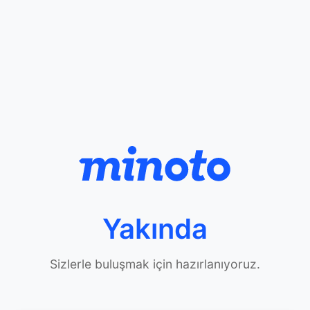
Yakında
Sizlerle buluşmak için hazırlanıyoruz.